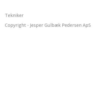
Tekniker
Copyright - Jesper Gulbæk Pedersen ApS